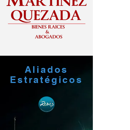
Aliados
Estratégicos