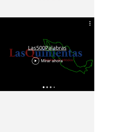
Las500Palabras
Mirar ahora