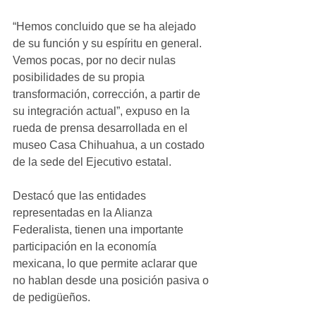
“Hemos concluido que se ha alejado 
de su función y su espíritu en general. 
Vemos pocas, por no decir nulas 
posibilidades de su propia 
transformación, corrección, a partir de 
su integración actual”, expuso en la 
rueda de prensa desarrollada en el 
museo Casa Chihuahua, a un costado 
de la sede del Ejecutivo estatal.
Destacó que las entidades 
representadas en la Alianza 
Federalista, tienen una importante 
participación en la economía 
mexicana, lo que permite aclarar que 
no hablan desde una posición pasiva o 
de pedigüeños.