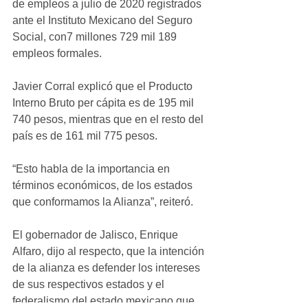
de empleos a julio de 2020 registrados 
ante el Instituto Mexicano del Seguro 
Social, con7 millones 729 mil 189 
empleos formales.
Javier Corral explicó que el Producto 
Interno Bruto per cápita es de 195 mil 
740 pesos, mientras que en el resto del 
país es de 161 mil 775 pesos.
“Esto habla de la importancia en 
términos económicos, de los estados 
que conformamos la Alianza”, reiteró.
El gobernador de Jalisco, Enrique 
Alfaro, dijo al respecto, que la intención 
de la alianza es defender los intereses 
de sus respectivos estados y el 
federalismo del estado mexicano que 