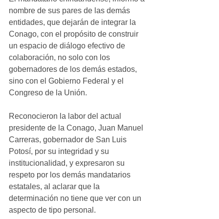
nombre de sus pares de las demás 
entidades, que dejarán de integrar la 
Conago, con el propósito de construir 
un espacio de diálogo efectivo de 
colaboración, no solo con los 
gobernadores de los demás estados, 
sino con el Gobierno Federal y el 
Congreso de la Unión.
Reconocieron la labor del actual 
presidente de la Conago, Juan Manuel 
Carreras, gobernador de San Luis 
Potosí, por su integridad y su 
institucionalidad, y expresaron su 
respeto por los demás mandatarios 
estatales, al aclarar que la 
determinación no tiene que ver con un 
aspecto de tipo personal.