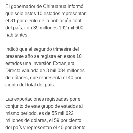
El gobernador de Chihuahua informó 
que solo estos 10 estados representan 
el 31 por ciento de la población total 
del país, con 39 millones 192 mil 600 
habitantes.
Indicó que al segundo trimestre del 
presente año se registra en estos 10 
estados una Inversión Extranjera 
Directa valuada de 3 mil 084 millones 
de dólares, que representa el 40 por 
ciento del total del país.
Las exportaciones registradas por el 
conjunto de este grupo de estados al 
mismo periodo, es de 55 mil 622 
millones de dólares, el 59 por ciento 
del país y representan el 40 por ciento 