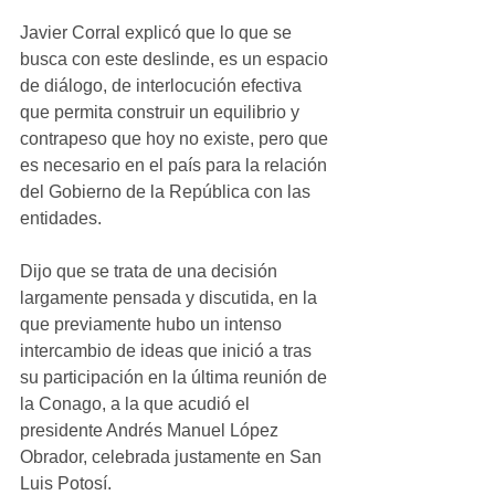
Javier Corral explicó que lo que se 
busca con este deslinde, es un espacio 
de diálogo, de interlocución efectiva 
que permita construir un equilibrio y 
contrapeso que hoy no existe, pero que 
es necesario en el país para la relación 
del Gobierno de la República con las 
entidades.
Dijo que se trata de una decisión 
largamente pensada y discutida, en la 
que previamente hubo un intenso 
intercambio de ideas que inició a tras 
su participación en la última reunión de 
la Conago, a la que acudió el 
presidente Andrés Manuel López 
Obrador, celebrada justamente en San 
Luis Potosí.