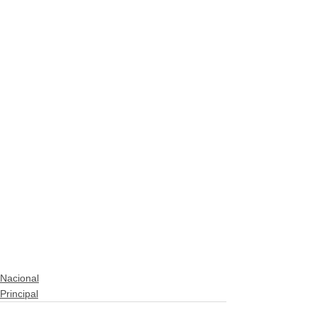
Nacional
Principal