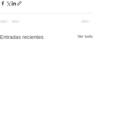
Ver todo
Entradas recientes