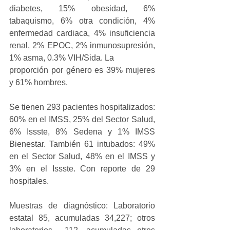
diabetes, 15% obesidad, 6% 
tabaquismo, 6% otra condición, 4% 
enfermedad cardiaca, 4% insuficiencia 
renal, 2% EPOC, 2% inmunosupresión, 
1% asma, 0.3% VIH/Sida. La
proporción por género es 39% mujeres 
y 61% hombres.
Se tienen 293 pacientes hospitalizados: 
60% en el IMSS, 25% del Sector Salud, 
6% Issste, 8% Sedena y 1% IMSS 
Bienestar. También 61 intubados: 49% 
en el Sector Salud, 48% en el IMSS y 
3% en el Issste. Con reporte de 29 
hospitales.
Muestras de diagnóstico: Laboratorio 
estatal 85, acumuladas 34,227; otros 