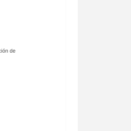
ción de 