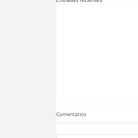
Entradas recientes
Comentarios