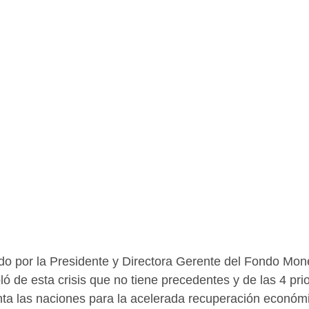
o por la Presidente y Directora Gerente del Fondo Mone
ló de esta crisis que no tiene precedentes y de las 4 pri
ta las naciones para la acelerada recuperación económ