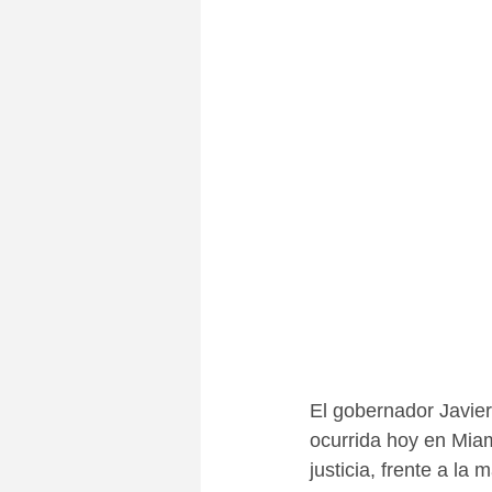
El gobernador Javier
ocurrida hoy en Miam
justicia, frente a la