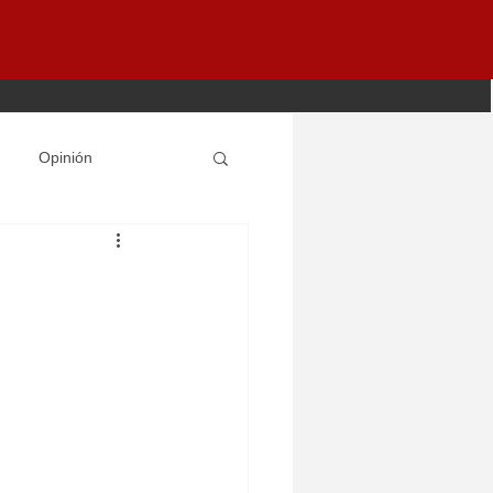
Opinión