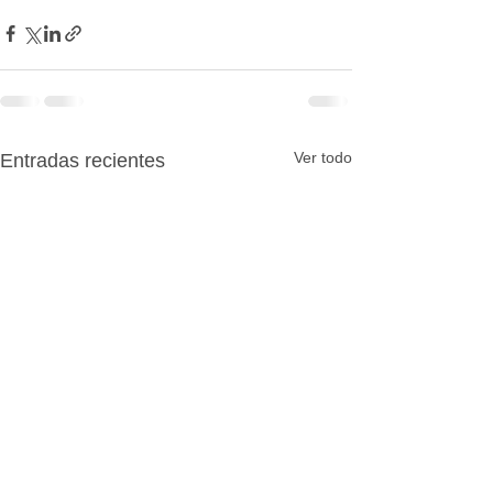
Ver todo
Entradas recientes