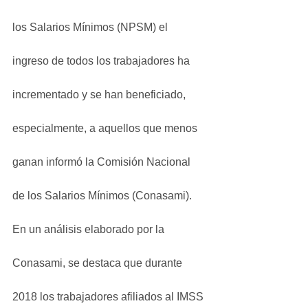
los Salarios Mínimos (NPSM) el 
ingreso de todos los trabajadores ha 
incrementado y se han beneficiado, 
especialmente, a aquellos que menos 
ganan informó la Comisión Nacional 
de los Salarios Mínimos (Conasami).
En un análisis elaborado por la 
Conasami, se destaca que durante 
2018 los trabajadores afiliados al IMSS 