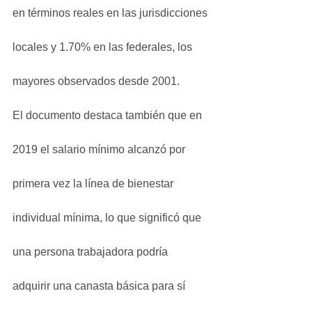
en términos reales en las jurisdicciones 
locales y 1.70% en las federales, los 
mayores observados desde 2001.
El documento destaca también que en 
2019 el salario mínimo alcanzó por 
primera vez la línea de bienestar 
individual mínima, lo que significó que 
una persona trabajadora podría 
adquirir una canasta básica para sí 