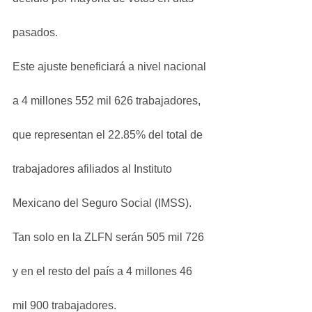
pasados.
Este ajuste beneficiará a nivel nacional 
a 4 millones 552 mil 626 trabajadores, 
que representan el 22.85% del total de 
trabajadores afiliados al Instituto 
Mexicano del Seguro Social (IMSS). 
Tan solo en la ZLFN serán 505 mil 726 
y en el resto del país a 4 millones 46 
mil 900 trabajadores.