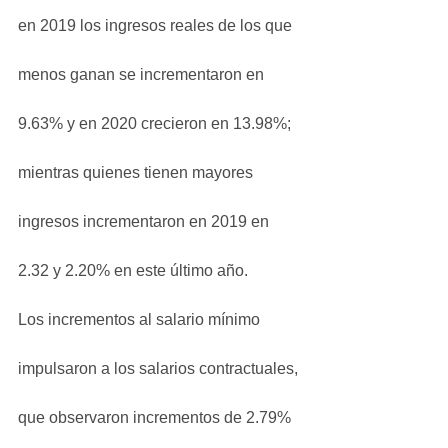
en 2019 los ingresos reales de los que 
menos ganan se incrementaron en 
9.63% y en 2020 crecieron en 13.98%; 
mientras quienes tienen mayores 
ingresos incrementaron en 2019 en 
2.32 y 2.20% en este último año.
Los incrementos al salario mínimo 
impulsaron a los salarios contractuales, 
que observaron incrementos de 2.79% 