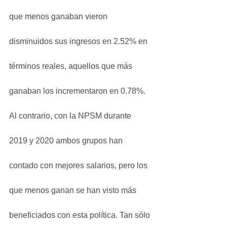
que menos ganaban vieron 
disminuidos sus ingresos en 2.52% en 
términos reales, aquellos que más 
ganaban los incrementaron en 0.78%.
Al contrario, con la NPSM durante 
2019 y 2020 ambos grupos han 
contado con mejores salarios, pero los 
que menos ganan se han visto más 
beneficiados con esta política. Tan sólo 