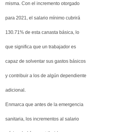
misma. Con el incremento otorgado 
para 2021, el salario mínimo cubrirá 
130.71% de esta canasta básica, lo 
que significa que un trabajador es 
capaz de solventar sus gastos básicos 
y contribuir a los de algún dependiente 
adicional.
Enmarca que antes de la emergencia 
sanitaria, los incrementos al salario 