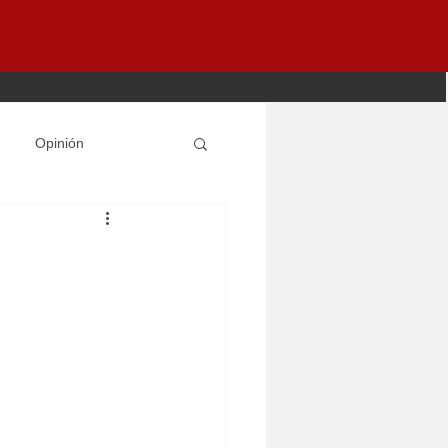
Opinión