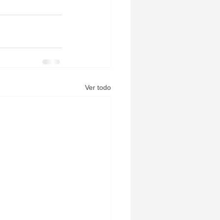
Ver todo