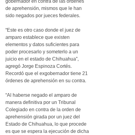
gobernador en contra de las órdenes 
de aprehensión, mismos que le han 
sido negados por jueces federales.
“Este es otro caso donde el juez de 
amparo establece que existen 
elementos y datos suficientes para 
poder procesarlo y someterlo a un 
juicio en el estado de Chihuahua”, 
agregó Jorge Espinoza Cortés.
Recordó que el exgobernador tiene 21 
órdenes de aprehensión en su contra.
“Al haberse negado el amparo de 
manera definitiva por un Tribunal 
Colegiado en contra de la orden de 
aprehensión girada por un juez del 
Estado de Chihuahua, lo que procede 
es que se espera la ejecución de dicha 