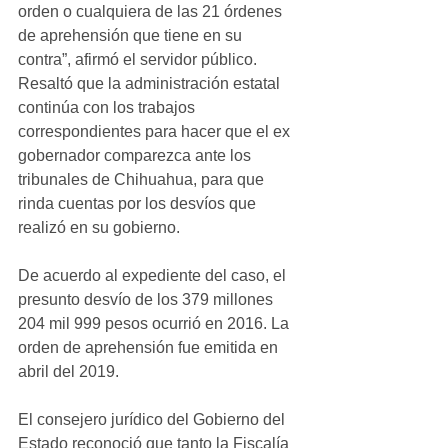
orden o cualquiera de las 21 órdenes 
de aprehensión que tiene en su 
contra”, afirmó el servidor público.
Resaltó que la administración estatal 
continúa con los trabajos 
correspondientes para hacer que el ex 
gobernador comparezca ante los 
tribunales de Chihuahua, para que 
rinda cuentas por los desvíos que 
realizó en su gobierno.
De acuerdo al expediente del caso, el 
presunto desvío de los 379 millones 
204 mil 999 pesos ocurrió en 2016. La 
orden de aprehensión fue emitida en 
abril del 2019.
El consejero jurídico del Gobierno del 
Estado reconoció que tanto la Fiscalía 