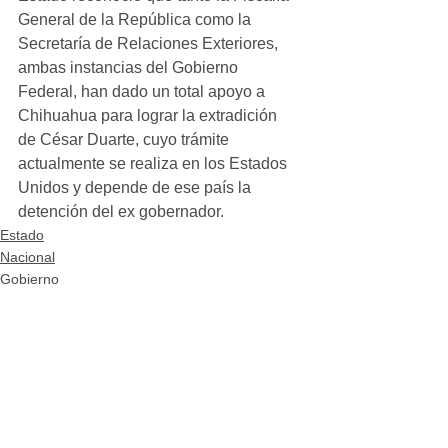
General de la República como la 
Secretaría de Relaciones Exteriores, 
ambas instancias del Gobierno 
Federal, han dado un total apoyo a 
Chihuahua para lograr la extradición 
de César Duarte, cuyo trámite 
actualmente se realiza en los Estados 
Unidos y depende de ese país la 
detención del ex gobernador.
Estado
Nacional
Gobierno
Ver todo
Entradas recientes