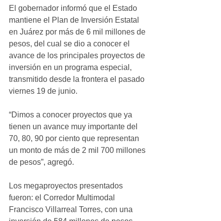
El gobernador informó que el Estado 
mantiene el Plan de Inversión Estatal 
en Juárez por más de 6 mil millones de 
pesos, del cual se dio a conocer el 
avance de los principales proyectos de 
inversión en un programa especial, 
transmitido desde la frontera el pasado 
viernes 19 de junio.
“Dimos a conocer proyectos que ya 
tienen un avance muy importante del 
70, 80, 90 por ciento que representan 
un monto de más de 2 mil 700 millones 
de pesos”, agregó.
Los megaproyectos presentados 
fueron: el Corredor Multimodal 
Francisco Villarreal Torres, con una 