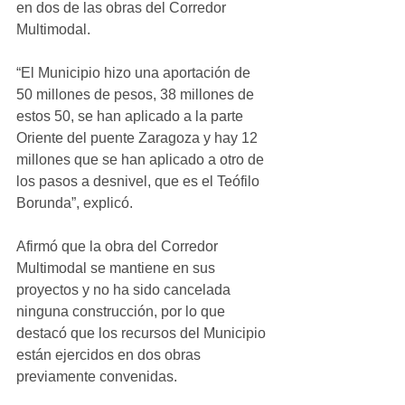
en dos de las obras del Corredor 
Multimodal.
“El Municipio hizo una aportación de 
50 millones de pesos, 38 millones de 
estos 50, se han aplicado a la parte 
Oriente del puente Zaragoza y hay 12 
millones que se han aplicado a otro de 
los pasos a desnivel, que es el Teófilo 
Borunda”, explicó.
Afirmó que la obra del Corredor 
Multimodal se mantiene en sus 
proyectos y no ha sido cancelada 
ninguna construcción, por lo que 
destacó que los recursos del Municipio 
están ejercidos en dos obras 
previamente convenidas.