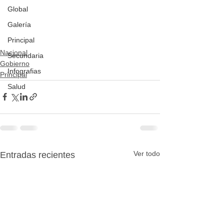
Global
Galería
Principal
Nacional
Secundaria
Gobierno
Infografias
Principal
Salud
Ver todo
Entradas recientes