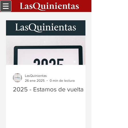
LasQuinientas
26 ene 2025
0 min de lectura
2025 - Estamos de vuelta