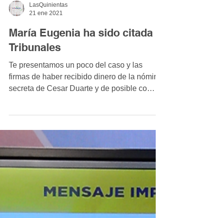
LasQuinientas
21 ene 2021
María Eugenia ha sido citada a
Tribunales
Te presentamos un poco del caso y las
firmas de haber recibido dinero de la nómina
secreta de Cesar Duarte y de posible co
hecho para...