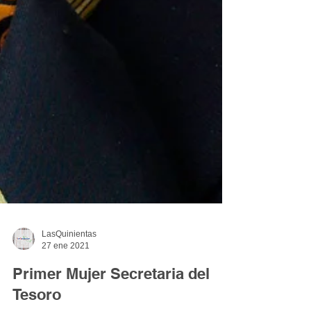
LasQuinientas
27 ene 2021
Primer Mujer Secretaria del