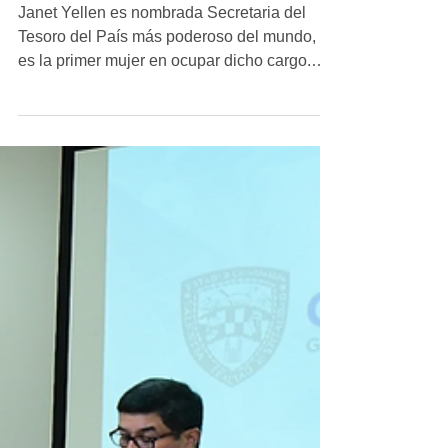
Tesoro
Janet Yellen es nombrada Secretaria del
Tesoro del País más poderoso del mundo, y
es la primer mujer en ocupar dicho cargo.
Janet Louise...