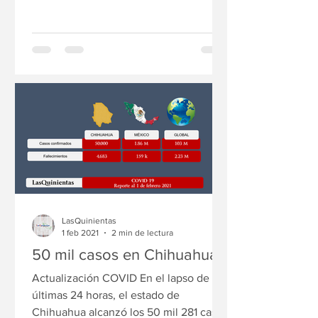
LasQuinientas
1 feb 2021
2 min de lectura
50 mil casos en Chihuahua
Actualización COVID En el lapso de las
últimas 24 horas, el estado de
Chihuahua alcanzó los 50 mil 281 casos