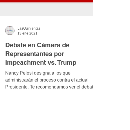
LasQuinientas
13 ene 2021
Debate en Cámara de