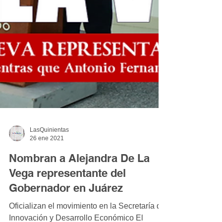
LasQuinientas
26 ene 2021
Nombran a Alejandra De La
Vega representante del