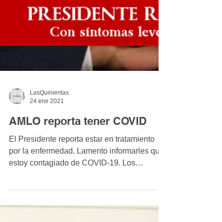
LasQuinientas
24 ene 2021
AMLO reporta tener COVID
El Presidente reporta estar en tratamiento
por la enfermedad. Lamento informarles que